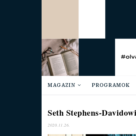
MAGAZIN
PROGRAMOK
Seth Stephens-Davidowi
2020.11.26.