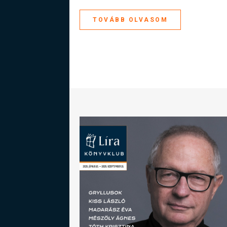
TOVÁBB OLVASOM