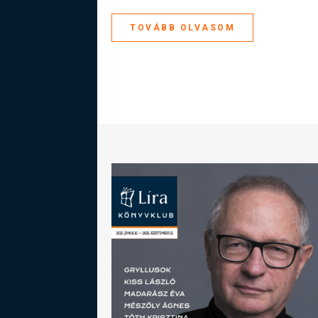
TOVÁBB OLVASOM