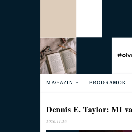
MAGAZIN
PROGRAMOK
Dennis E. Taylor: MI v
2020.11.26.