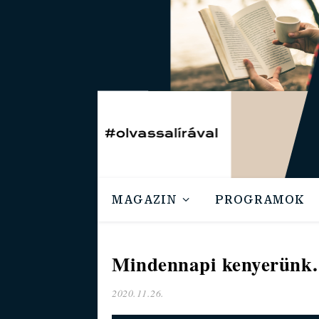
MAGAZIN
PROGRAMOK
Mindennapi kenyerünk
2020.11.26.