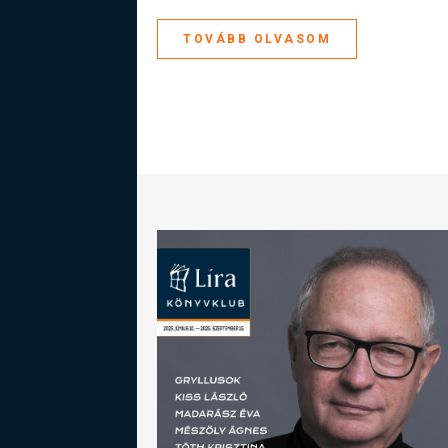
TOVÁBB OLVASOM