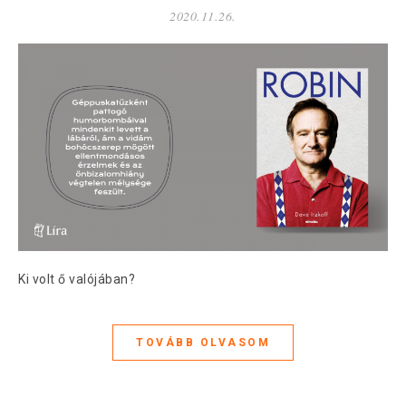
2020.11.26.
Ki volt ő valójában?
TOVÁBB OLVASOM