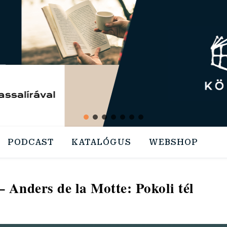
PODCAST
KATALÓGUS
WEBSHOP
 Anders de la Motte: Pokoli tél