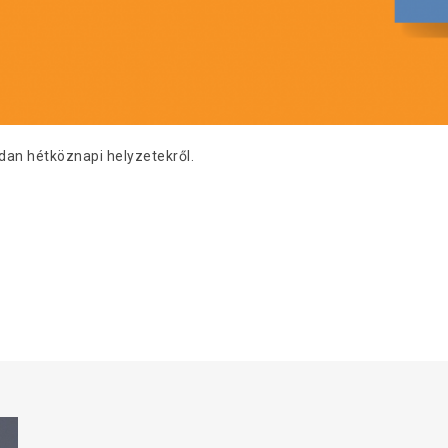
dan hétköznapi helyzetekről.