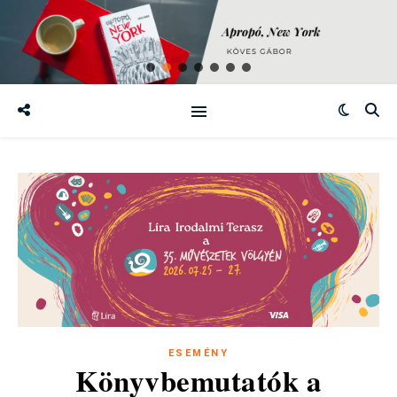
ESEMÉNY
Könyvbemutatók a