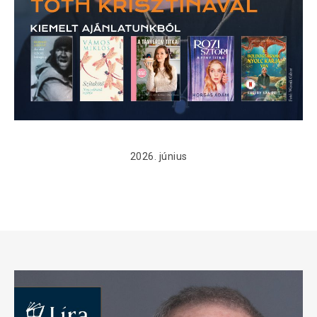
2026. június