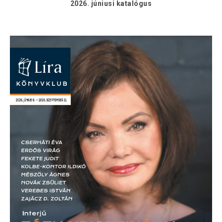
2026. júniusi
katalógus